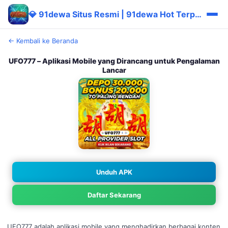
💎 91dewa Situs Resmi | 91dewa Hot Terpercaya Pasti Gacor
← Kembali ke Beranda
UFO777 – Aplikasi Mobile yang Dirancang untuk Pengalaman
Lancar
Unduh APK
Daftar Sekarang
UFO777 adalah aplikasi mobile yang menghadirkan berbagai konten